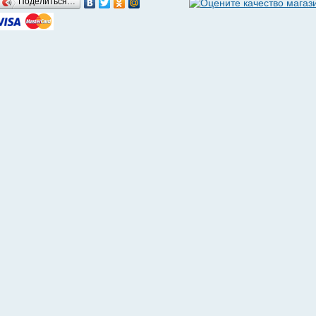
Поделиться…