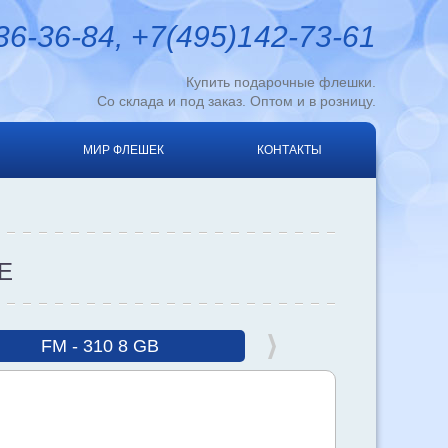
6-36-84, +7(495)142-73-61
Купить подарочные флешки.
Со склада и под заказ. Оптом и в розницу.
МИР ФЛЕШЕК
КОНТАКТЫ
Е
FM - 310 8 GB