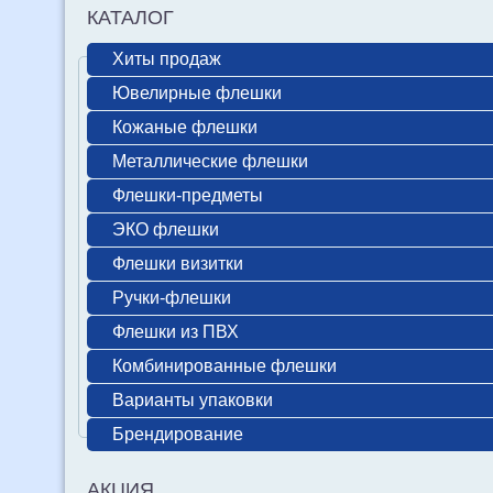
КАТАЛОГ
Хиты продаж
Ювелирные флешки
Кожаные флешки
Металлические флешки
Флешки-предметы
ЭКО флешки
Флешки визитки
Ручки-флешки
Флешки из ПВХ
Комбинированные флешки
Варианты упаковки
Брендирование
АКЦИЯ