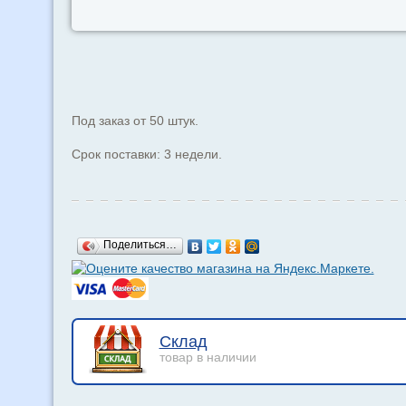
Под заказ от 50 штук.
Срок поставки: 3 недели.
Поделиться…
Склад
товар в наличии