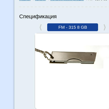
Спецификация
FM - 315 8 GB