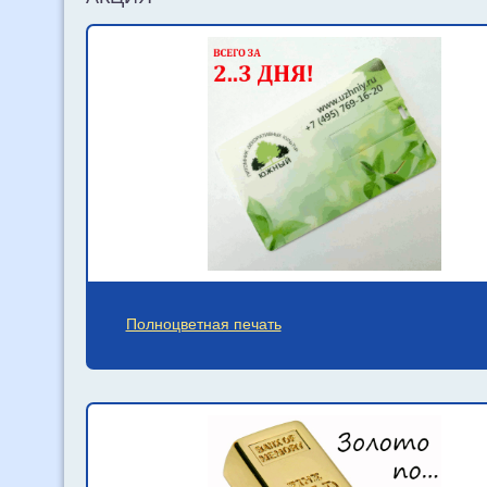
Полноцветная печать