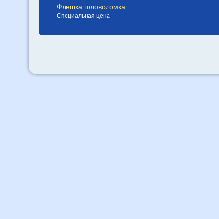
Флешка головоломка
Специальная цена