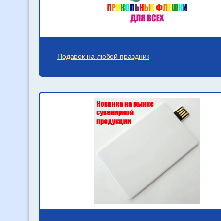
Подарок на любой праздник