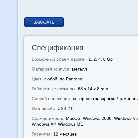
ЗАКАЗАТЬ
Спецификация
Возможный объем памяти:
1, 2, 4, 8 Gb
Материал корпуса:
металл
Цвет:
любой, по Pantone
Габаритные размеры:
63 x 14 x 8 mm
Способ нанесения:
лазерная гравировка / тампопе
Интерфейс:
USB 2.0
Совместимость:
MacOS, Windows 2000, Windows Vis
Windows XP, Windows МЕ
Гарантия:
12 месяцев