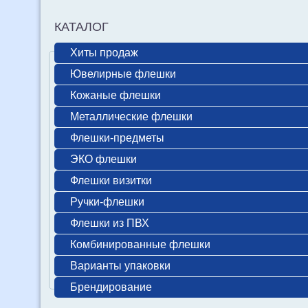
КАТАЛОГ
Хиты продаж
Ювелирные флешки
Кожаные флешки
Металлические флешки
Флешки-предметы
ЭКО флешки
Флешки визитки
Ручки-флешки
Флешки из ПВХ
Комбинированные флешки
Варианты упаковки
Брендирование