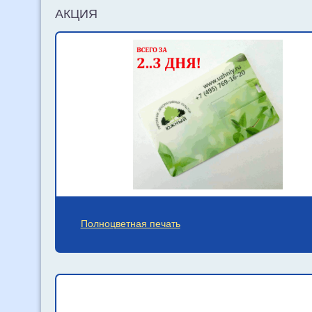
АКЦИЯ
Полноцветная печать