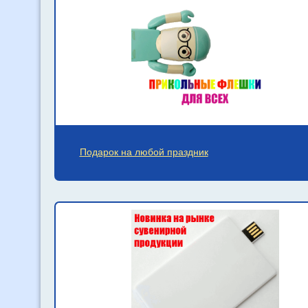
Подарок на любой праздник