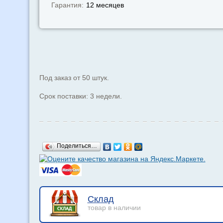
Гарантия:
12 месяцев
Под заказ от 50 штук.
Срок поставки: 3 недели.
Поделиться…
Склад
товар в наличии