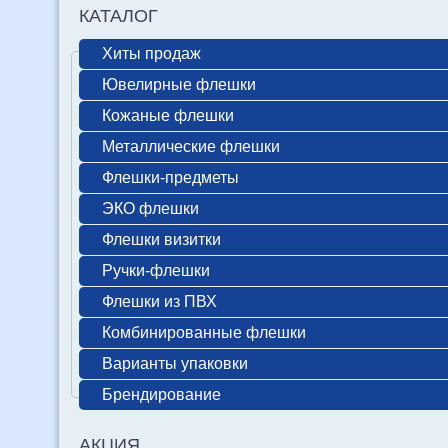
КАТАЛОГ
Хиты продаж
Ювелирные флешки
Кожаные флешки
Металлические флешки
Флешки-предметы
ЭКО флешки
Флешки визитки
Ручки-флешки
Флешки из ПВХ
Комбинированные флешки
Варианты упаковки
Брендирование
АКЦИЯ