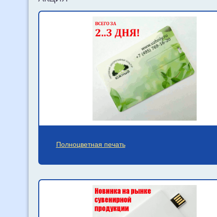
Полноцветная печать