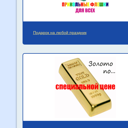
Подарок на любой праздник