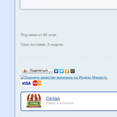
Под заказ от 50 штук.
Срок поставки: 3 недели.
Поделиться…
Склад
товар в наличии