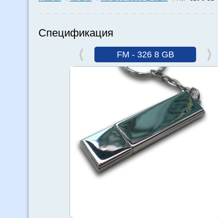
Спецификация
FM - 326 8 GB