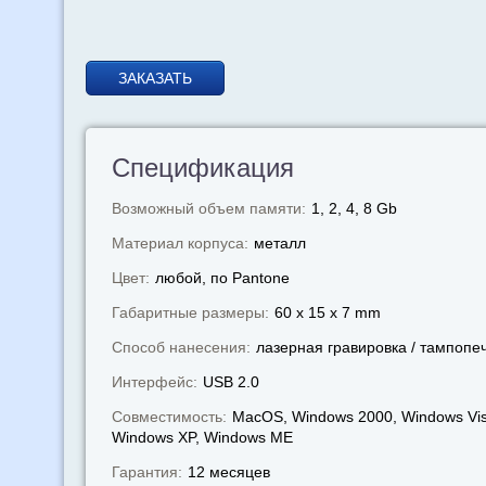
ЗАКАЗАТЬ
Спецификация
Возможный объем памяти:
1, 2, 4, 8 Gb
Материал корпуса:
металл
Цвет:
любой, по Pantone
Габаритные размеры:
60 x 15 x 7 mm
Способ нанесения:
лазерная гравировка / тампопе
Интерфейс:
USB 2.0
Совместимость:
MacOS, Windows 2000, Windows Vis
Windows XP, Windows МЕ
Гарантия:
12 месяцев