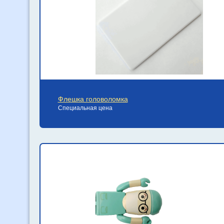
Флешка головоломка
Специальная цена