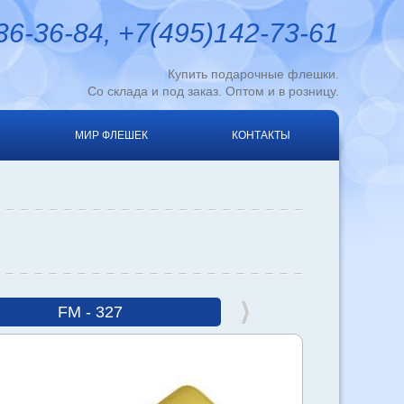
6-36-84, +7(495)142-73-61
Купить подарочные флешки.
Со склада и под заказ. Оптом и в розницу.
МИР ФЛЕШЕК
КОНТАКТЫ
FM - 327