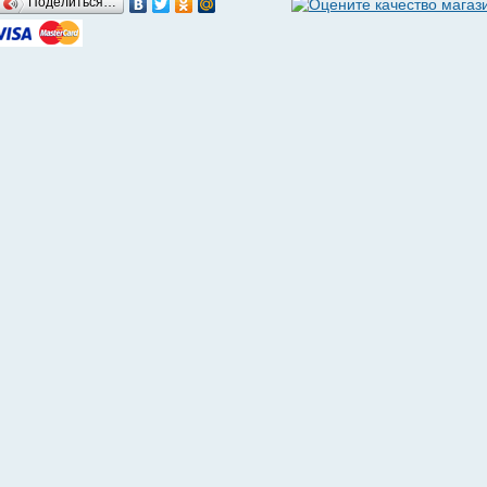
Поделиться…