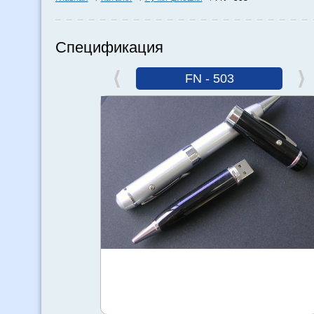
Спецификация
FN - 503