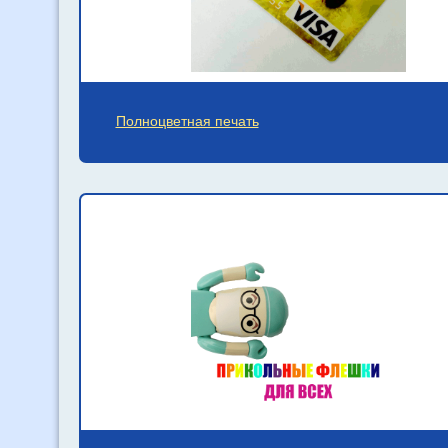
Полноцветная печать