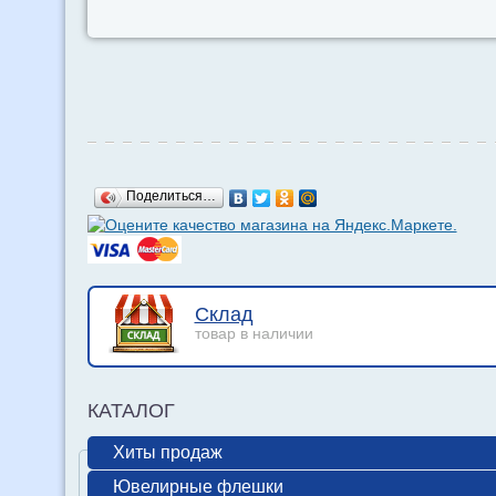
Поделиться…
Склад
товар в наличии
КАТАЛОГ
Хиты продаж
Ювелирные флешки