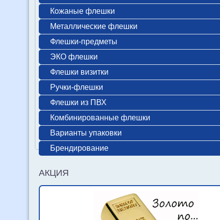
Кожаные флешки
Металлические флешки
Флешки-предметы
ЭКО флешки
Флешки визитки
Ручки-флешки
Флешки из ПВХ
Комбинированные флешки
Варианты упаковки
Брендирование
АКЦИЯ