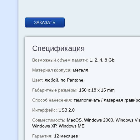
ЗАКАЗАТЬ
Спецификация
Возможный объем памяти:
1, 2, 4, 8 Gb
Материал корпуса:
металл
Цвет:
любой, по Pantone
Габаритные размеры:
150 x 18 x 15 mm
Способ нанесения:
тампопечать / лазерная гравир
Интерфейс:
USB 2.0
Совместимость:
MacOS, Windows 2000, Windows Vis
Windows XP, Windows МЕ
Гарантия:
12 месяцев