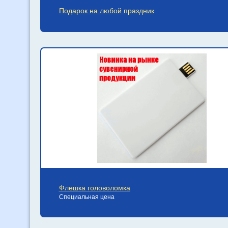
Подарок на любой праздник
Флешка головоломка
Специальная цена