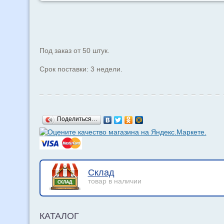
Под заказ от 50 штук.
Срок поставки: 3 недели.
Поделиться…
Склад
товар в наличии
КАТАЛОГ