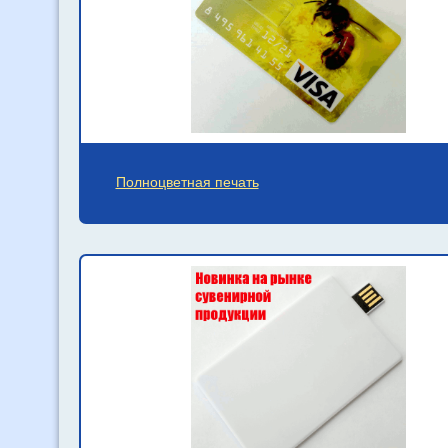
Полноцветная печать