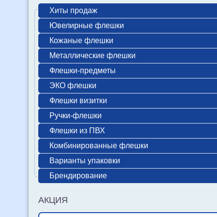
Хиты продаж
Ювелирные флешки
Кожаные флешки
Металлические флешки
Флешки-предметы
ЭКО флешки
Флешки визитки
Ручки-флешки
Флешки из ПВХ
Комбинированные флешки
Варианты упаковки
Брендирование
АКЦИЯ