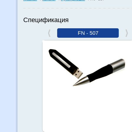
Спецификация
FN - 507