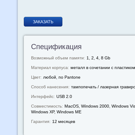
ЗАКАЗАТЬ
Спецификация
Возможный объем памяти:
1, 2, 4, 8 Gb
Материал корпуса:
металл в сочетании с пластико
Цвет:
любой, по Pantone
Способ нанесения:
тампопечать / лазерная гравир
Интерфейс:
USB 2.0
Совместимость:
MacOS, Windows 2000, Windows Vis
Windows XP, Windows МЕ
Гарантия:
12 месяцев