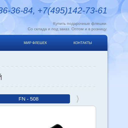
6-36-84, +7(495)142-73-61
Купить подарочные флешки.
Со склада и под заказ. Оптом и в розницу.
МИР ФЛЕШЕК
КОНТАКТЫ
Й
FN - 508