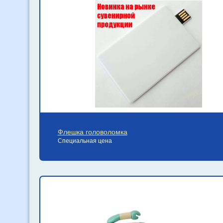
Флешка головоломка
Специальная цена