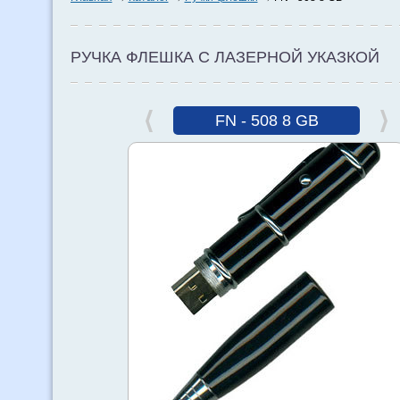
РУЧКА ФЛЕШКА С ЛАЗЕРНОЙ УКАЗКОЙ
FN - 508 8 GB