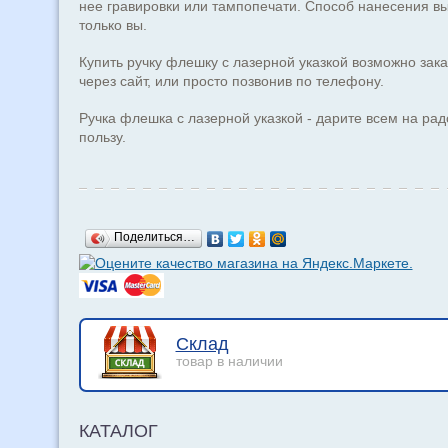
нее гравировки или тампопечати. Способ нанесения в
только вы.
Купить ручку флешку с лазерной указкой возможно зака
через сайт, или просто позвонив по телефону.
Ручка флешка с лазерной указкой - дарите всем на рад
пользу.
Поделиться…
Склад
товар в наличии
КАТАЛОГ