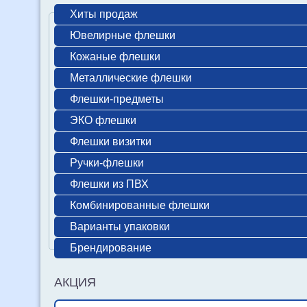
Хиты продаж
Ювелирные флешки
Кожаные флешки
Металлические флешки
Флешки-предметы
ЭКО флешки
Флешки визитки
Ручки-флешки
Флешки из ПВХ
Комбинированные флешки
Варианты упаковки
Брендирование
АКЦИЯ