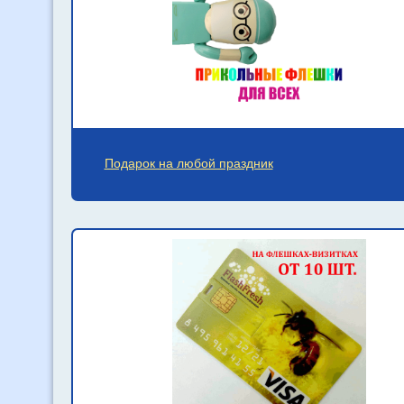
Подарок на любой праздник