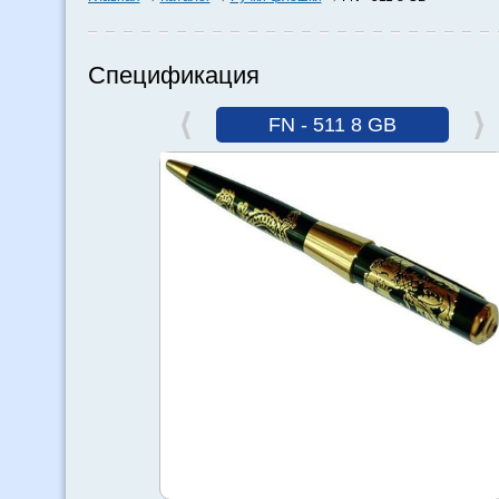
Спецификация
FN - 511 8 GB