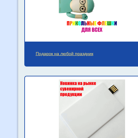
Подарок на любой праздник