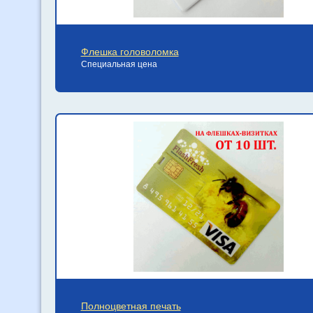
Флешка головоломка
Специальная цена
Полноцветная печать