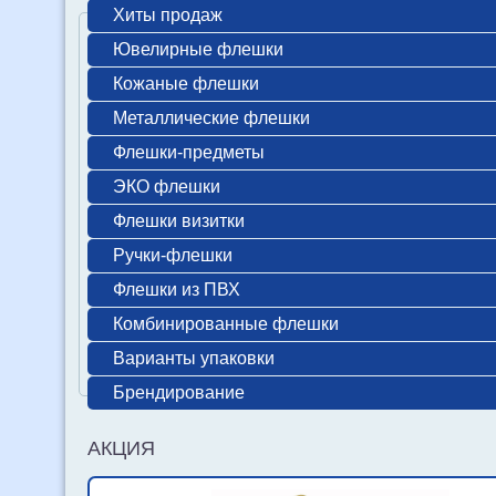
Хиты продаж
Ювелирные флешки
Кожаные флешки
Металлические флешки
Флешки-предметы
ЭКО флешки
Флешки визитки
Ручки-флешки
Флешки из ПВХ
Комбинированные флешки
Варианты упаковки
Брендирование
АКЦИЯ