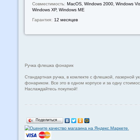
Совместимость:
MacOS, Windows 2000, Windows Vis
Windows XP, Windows МЕ
Гарантия:
12 месяцев
Ручка флешка фонарик
Стандартная ручка, в комлекте с флешкой, лазерной ук
фонариком. Все это в одном корпусе и за одну стоимос
Наслаждайтесь покупкой!
Поделиться…