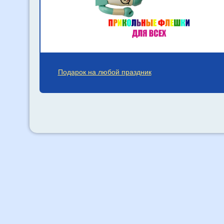
Подарок на любой праздник