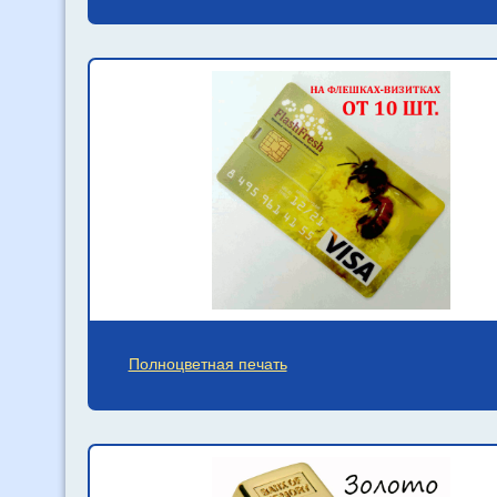
Полноцветная печать