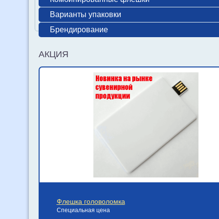
Варианты упаковки
Брендирование
АКЦИЯ
Флешка головоломка
Специальная цена