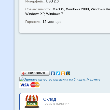
Интерфейс:
USB 2.0
Совместимость:
MacOS, Windows 2000, Windows Vis
Windows XP, Windows 7
Гарантия:
12 месяцев
Поделиться…
Склад
товар в наличии