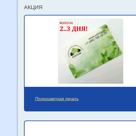
АКЦИЯ
Полноцветная печать