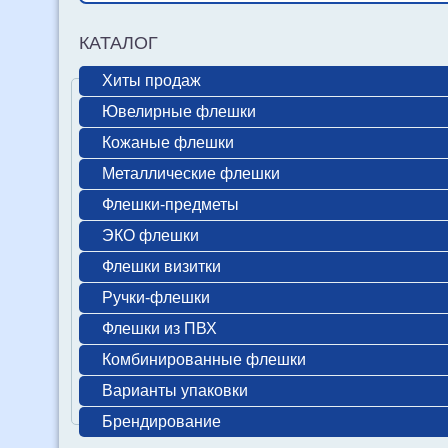
КАТАЛОГ
Хиты продаж
Ювелирные флешки
Кожаные флешки
Металлические флешки
Флешки-предметы
ЭКО флешки
Флешки визитки
Ручки-флешки
Флешки из ПВХ
Комбинированные флешки
Варианты упаковки
Брендирование