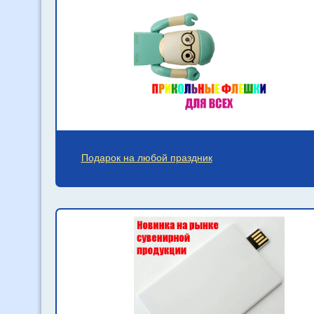
Подарок на любой праздник