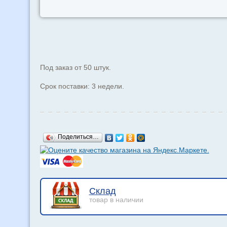
Под заказ от 50 штук.
Срок поставки: 3 недели.
Поделиться…
Склад
товар в наличии