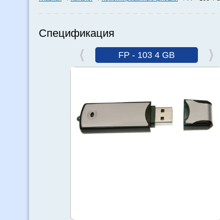
Спецификация
FP - 103 4 GB