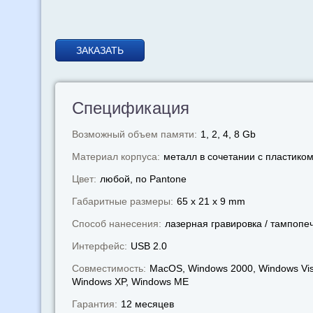
ЗАКАЗАТЬ
Спецификация
Возможный объем памяти:
1, 2, 4, 8 Gb
Материал корпуса:
металл в сочетании с пластико
Цвет:
любой, по Pantone
Габаритные размеры:
65 x 21 x 9 mm
Способ нанесения:
лазерная гравировка / тампопе
Интерфейс:
USB 2.0
Совместимость:
MacOS, Windows 2000, Windows Vis
Windows XP, Windows МЕ
Гарантия:
12 месяцев