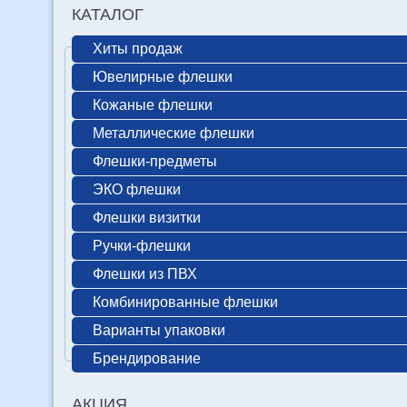
КАТАЛОГ
Хиты продаж
Ювелирные флешки
Кожаные флешки
Металлические флешки
Флешки-предметы
ЭКО флешки
Флешки визитки
Ручки-флешки
Флешки из ПВХ
Комбинированные флешки
Варианты упаковки
Брендирование
АКЦИЯ