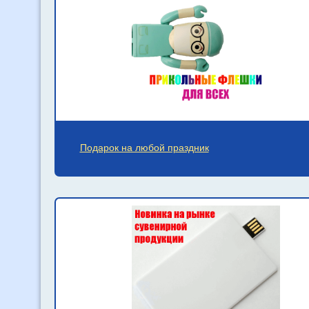
Подарок на любой праздник