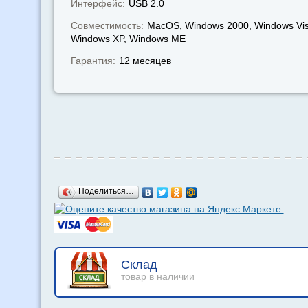
Интерфейс:
USB 2.0
Совместимость:
MacOS, Windows 2000, Windows Vis
Windows XP, Windows МЕ
Гарантия:
12 месяцев
Поделиться…
Склад
товар в наличии