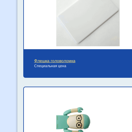
Флешка головоломка
Специальная цена