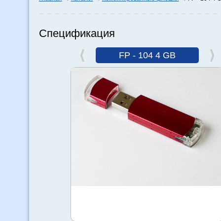
Спецификация
FP - 104 4 GB