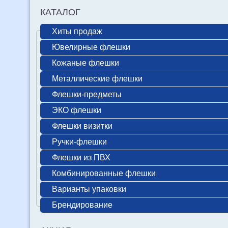
КАТАЛОГ
Хиты продаж
Ювелирные флешки
Кожаные флешки
Металлические флешки
Флешки-предметы
ЭКО флешки
Флешки визитки
Ручки-флешки
Флешки из ПВХ
Комбинированные флешки
Варианты упаковки
Брендирование