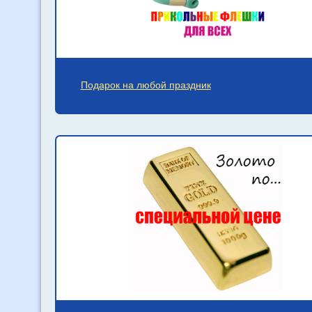
Подарок на любой праздник