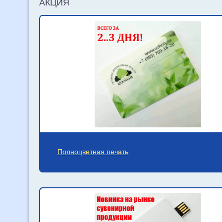
АКЦИЯ
Полноцветная печать