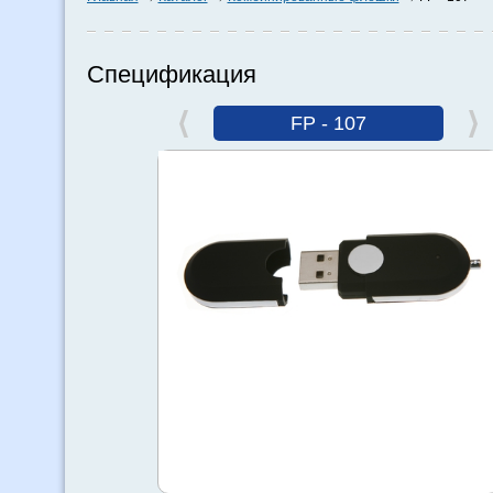
Спецификация
FP - 107