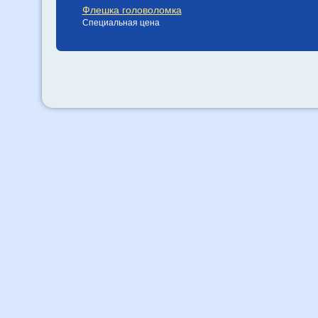
Флешка головоломка
Специальная цена