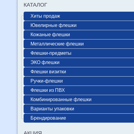
КАТАЛОГ
Хиты продаж
Ювелирные флешки
Кожаные флешки
Металлические флешки
Флешки-предметы
ЭКО флешки
Флешки визитки
Ручки-флешки
Флешки из ПВХ
Комбинированные флешки
Варианты упаковки
Брендирование
АКЦИЯ