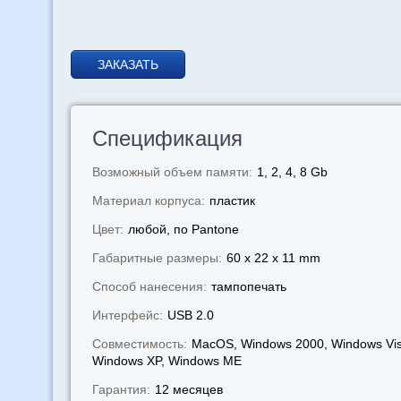
ЗАКАЗАТЬ
Спецификация
Возможный объем памяти:
1, 2, 4, 8 Gb
Материал корпуса:
пластик
Цвет:
любой, по Pantone
Габаритные размеры:
60 x 22 x 11 mm
Способ нанесения:
тампопечать
Интерфейс:
USB 2.0
Совместимость:
MacOS, Windows 2000, Windows Vis
Windows XP, Windows МЕ
Гарантия:
12 месяцев