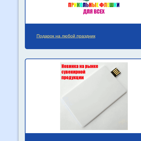
Подарок на любой праздник