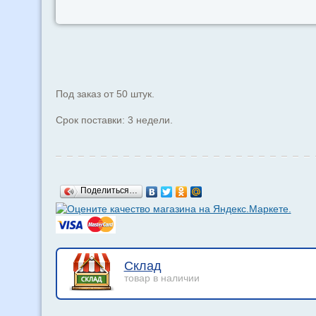
Под заказ от 50 штук.
Срок поставки: 3 недели.
Поделиться…
Склад
товар в наличии