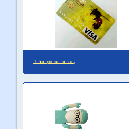
Полноцветная печать