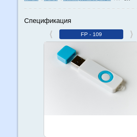
Спецификация
FP - 109