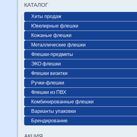
КАТАЛОГ
Хиты продаж
Ювелирные флешки
Кожаные флешки
Металлические флешки
Флешки-предметы
ЭКО флешки
Флешки визитки
Ручки-флешки
Флешки из ПВХ
Комбинированные флешки
Варианты упаковки
Брендирование
АКЦИЯ