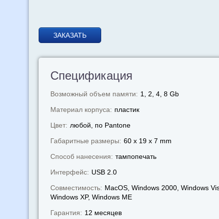
ЗАКАЗАТЬ
Спецификация
Возможный объем памяти:
1, 2, 4, 8 Gb
Материал корпуса:
пластик
Цвет:
любой, по Pantone
Габаритные размеры:
60 x 19 x 7 mm
Способ нанесения:
тампопечать
Интерфейс:
USB 2.0
Совместимость:
MacOS, Windows 2000, Windows Vis
Windows XP, Windows МЕ
Гарантия:
12 месяцев