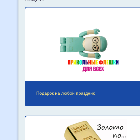
Подарок на любой праздник