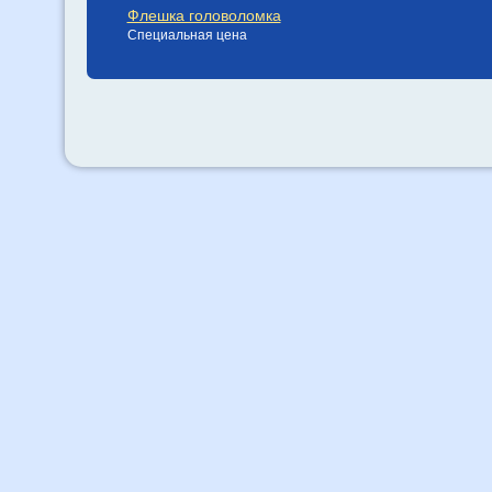
Флешка головоломка
Специальная цена