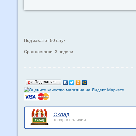
Под заказ от 50 штук.
Срок поставки: 3 недели.
Поделиться…
Склад
товар в наличии