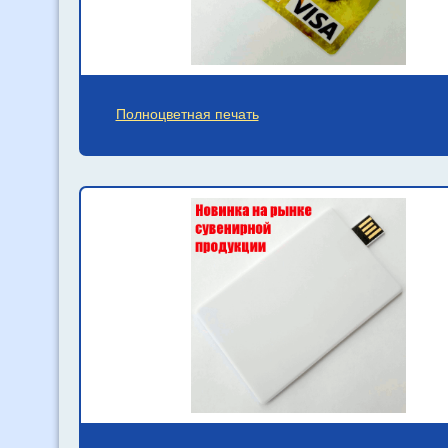
Полноцветная печать