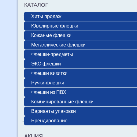
КАТАЛОГ
Хиты продаж
Ювелирные флешки
Кожаные флешки
Металлические флешки
Флешки-предметы
ЭКО флешки
Флешки визитки
Ручки-флешки
Флешки из ПВХ
Комбинированные флешки
Варианты упаковки
Брендирование
АКЦИЯ