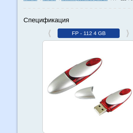
Спецификация
FP - 112 4 GB