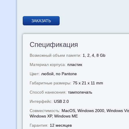
ЗАКАЗАТЬ
Спецификация
Возможный объем памяти:
1, 2, 4, 8 Gb
Материал корпуса:
пластик
Цвет:
любой, по Pantone
Габаритные размеры:
75 x 21 x 11 mm
Способ нанесения:
тампопечать
Интерфейс:
USB 2.0
Совместимость:
MacOS, Windows 2000, Windows Vis
Windows XP, Windows МЕ
Гарантия:
12 месяцев