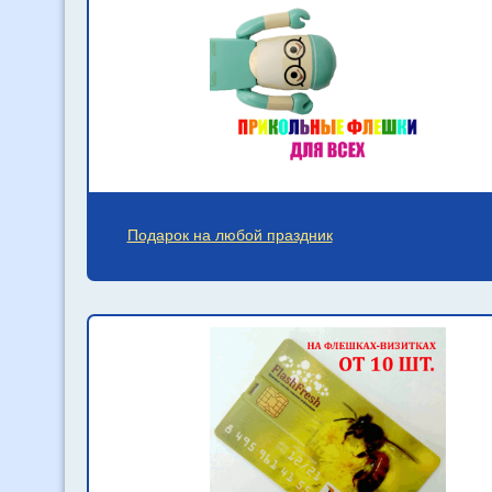
Подарок на любой праздник