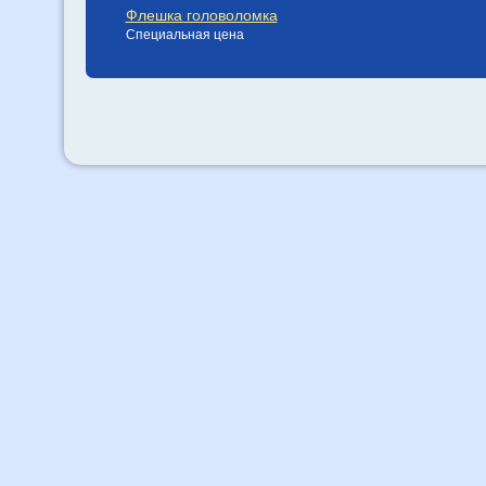
Флешка головоломка
Специальная цена