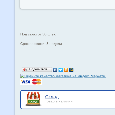
Под заказ от 50 штук.
Срок поставки: 3 недели.
Поделиться…
Склад
товар в наличии