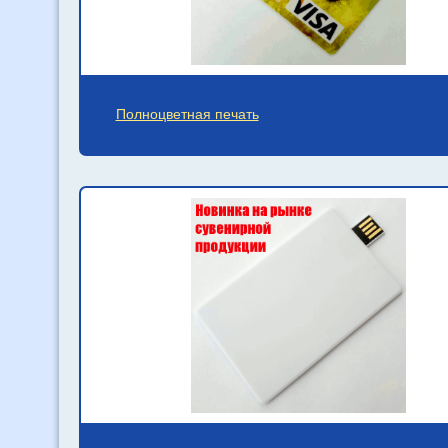
Полноцветная печать