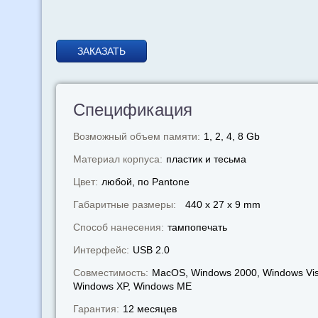
ЗАКАЗАТЬ
Спецификация
Возможный объем памяти:
1, 2, 4, 8 Gb
Материал корпуса:
пластик и тесьма
Цвет:
любой, по Pantone
Габаритные размеры:
440 x 27 x 9 mm
Способ нанесения:
тампопечать
Интерфейс:
USB 2.0
Совместимость:
MacOS, Windows 2000, Windows Vis
Windows XP, Windows МЕ
Гарантия:
12 месяцев