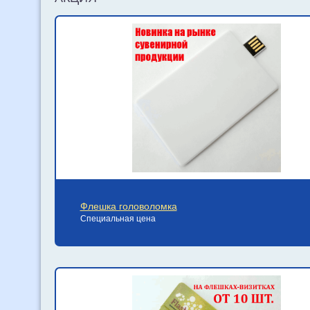
Флешка головоломка
Специальная цена