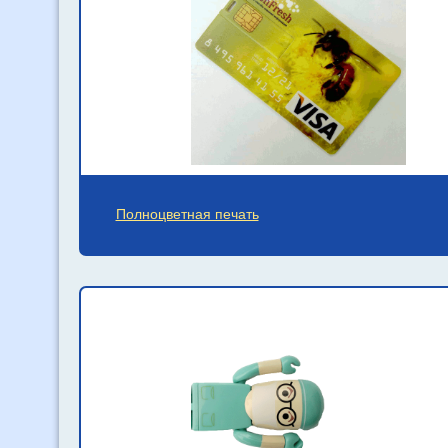
Полноцветная печать