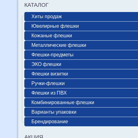
КАТАЛОГ
Хиты продаж
Ювелирные флешки
Кожаные флешки
Металлические флешки
Флешки-предметы
ЭКО флешки
Флешки визитки
Ручки-флешки
Флешки из ПВХ
Комбинированные флешки
Варианты упаковки
Брендирование
АКЦИЯ