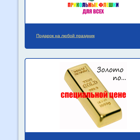
Подарок на любой праздник