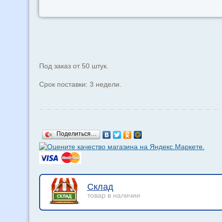
Под заказ от 50 штук.
Срок поставки: 3 недели.
Поделиться…
Склад
товар в наличии