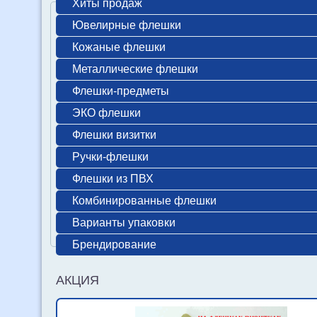
Хиты продаж
Ювелирные флешки
Кожаные флешки
Металлические флешки
Флешки-предметы
ЭКО флешки
Флешки визитки
Ручки-флешки
Флешки из ПВХ
Комбинированные флешки
Варианты упаковки
Брендирование
АКЦИЯ