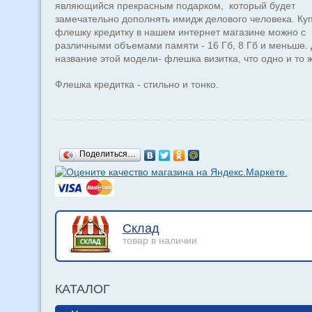
являющийся прекрасным подарком, который будет
замечательно дополнять имидж делового человека. Ку
флешку кредитку в нашем интернет магазине можно с
различными объемами памяти - 16 Гб, 8 Гб и меньше. 
название этой модели- флешка визитка, что одно и то ж
Флешка кредитка - стильно и тонко.
Поделиться…
Склад
товар в наличии
КАТАЛОГ