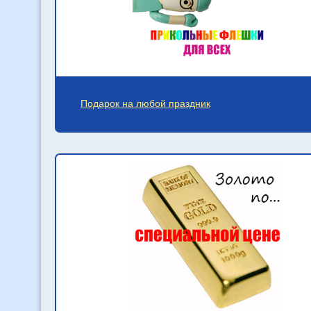
Подарок на любой праздник