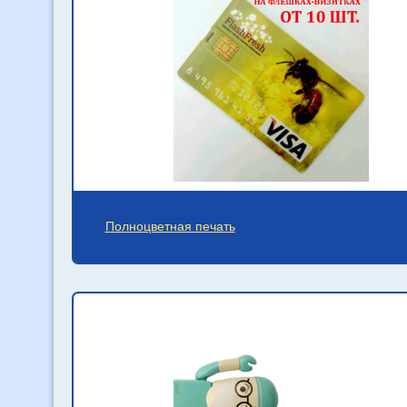
Полноцветная печать