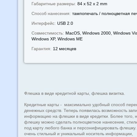
Габаритные размеры:
84 x 52 x 2 mm
Способ нанесения:
тампопечать / полноцветная пе
Интерфейс:
USB 2.0
Совместимость:
MacOS, Windows 2000, Windows Vis
Windows XP, Windows МЕ
Гарантия:
12 месяцев
Флешка в виде кредитной карты, флешка визитка.
Кредитные карты - максимально удобный способ пере
денежных средств. Теперь появилась возможность зап
информацию на флешки в виде кредитки. Более того, н
флешку можно сделать полноцветное нанесение, стили
под карту любого банка и персонифицировать флешку.
очень стильный и уникальный носитель информации,