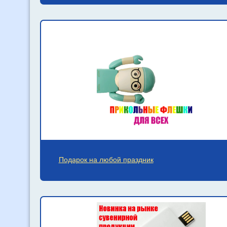
Подарок на любой праздник