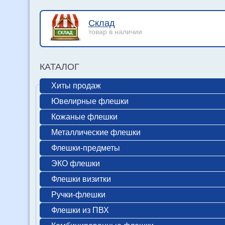
Склад
товар в наличии
КАТАЛОГ
Хиты продаж
Ювелирные флешки
Кожаные флешки
Металлические флешки
Флешки-предметы
ЭКО флешки
Флешки визитки
Ручки-флешки
Флешки из ПВХ