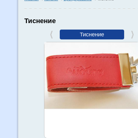
Тиснение
Тиснение