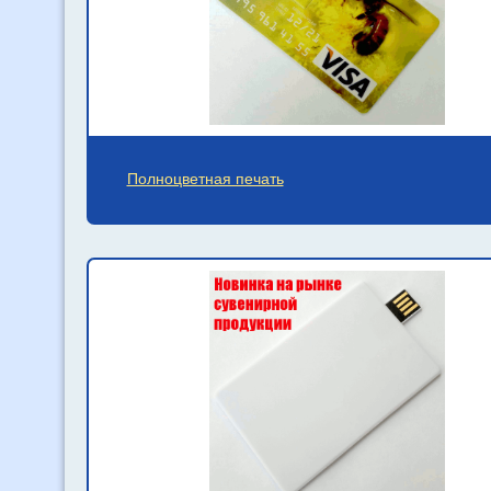
Полноцветная печать