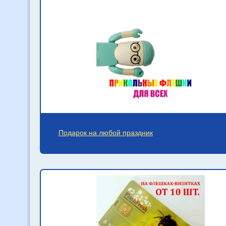
Подарок на любой праздник