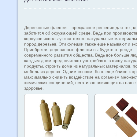
Деревянные флешки – прекрасное решение для тех, кт
заботится об окружающей среде. Ведь при производств
корпусов используются только натуральные материалы
пород деревьев. Эти флешки также еще называют и эк
Приобретая деревянные флешки вы будете в тренде
современного развития общества. Ведь все больше лю
каждым днем предпочитают употреблять в пищу натур
продукты, строить дома из натуральных материалов, п
мебель из дерева. Одним словом, быть еще ближе к пр
максимально снизить воздействие на организм множес
химических соединений, негативно влияющих на наше 
здоровье.