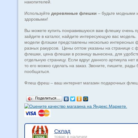
накопителей.
Используйте
деревянные флешки
– будьте модными 
здоровыми!
Вы можете купить понравившуюся вам флешку очень п
зайдите в каталог, найдите интересующую вас модель.
модели флэшки представлены несколько интересных ф
разных ракурсов. Цены оптом указаны на странице с 
флешки, цена флешки в розницу вынесена, для удобст
отдельную страницу. Если вдруг данного артикула нет 
то его можно сделать на заказ. Звоните, пишите, рады
пообщаться.
Флеш фреш – ваш интернет магазин подарочных флеш
Поделиться…
Склад
товар в наличии