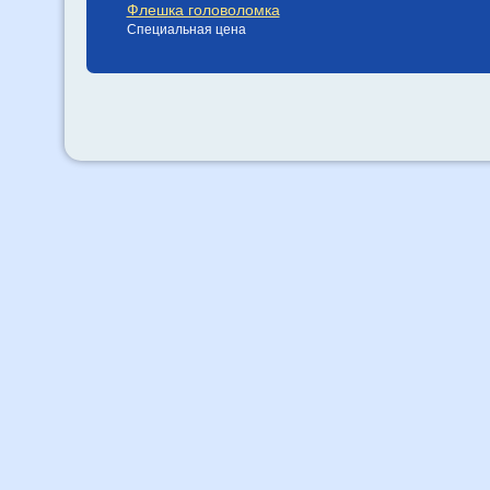
Флешка головоломка
Специальная цена