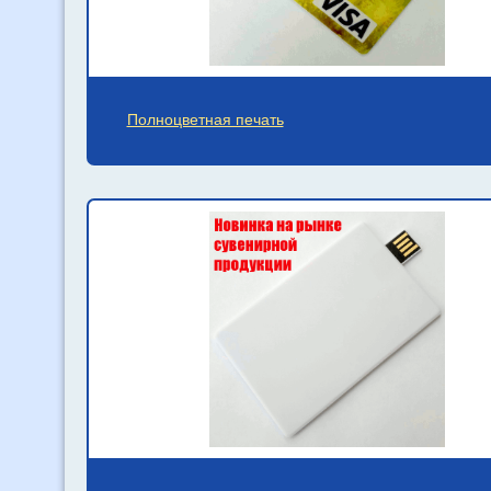
Полноцветная печать