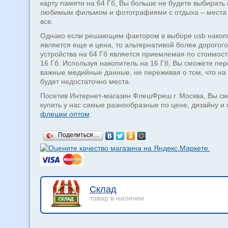
карту памяти на 64 Гб, Вы больше не будете выбирать
любимым фильмом и фотографиями с отдыха – места 
все.
Однако если решающим фактором в выборе usb накоп
является еще и цена, то альтернативой более дорогого
устройства на 64 Гб является приемлемая по стоимос
16 Гб. Используя накопитель на 16 Гб, Вы сможете пер
важные медийные данные, не переживая о том, что на
будет недостаточно места.
Посетив Интернет-магазин ФлешФреш г. Москва, Вы с
купить у нас самые разнообразные по цене, дизайну и
флешки оптом
.
Поделиться…
Склад
товар в наличии