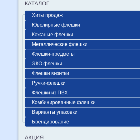
КАТАЛОГ
Хиты продаж
Ювелирные флешки
Кожаные флешки
Металлические флешки
Флешки-предметы
ЭКО флешки
Флешки визитки
Ручки-флешки
Флешки из ПВХ
Комбинированные флешки
Варианты упаковки
Брендирование
АКЦИЯ