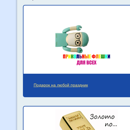
Подарок на любой праздник