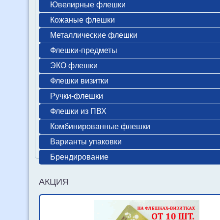
Ювелирные флешки
Кожаные флешки
Металлические флешки
Флешки-предметы
ЭКО флешки
Флешки визитки
Ручки-флешки
Флешки из ПВХ
Комбинированные флешки
Варианты упаковки
Брендирование
АКЦИЯ