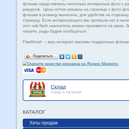
флэшки представлены несколько интересных фото с р
ракурсов. Цены оптом указаны на странице с фото фл
флешки в розницу вынесена, для удобства на отдельн
страницу. Если интересующего вас артикула нет в нали
этот usb flash накопитель можно произвести на заказ. З
пишите, рады будем пообщаться.
Flashfresh – ваш интернет магазин подарочных флеше
Поделиться…
Склад
товар в наличии
КАТАЛОГ
Хиты продаж