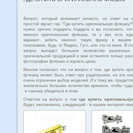
Вопрос, который возникает нечасто, но ответ на 
простой звучит так: "Где купить оригинальную флешку?
нужно срочно подарить подарок и вы полагаете, что
именно оригинальная флешка, то у вас есть еди
вариант- забить именно такую фразу в ваше
поисковике, будь то Яндекс, Гугл, или что-то иное. В о
запрос выпадет большое количество различных
оригинальной продукцией и вам останется только рас
фотографии флешек и изучать цены.
Многие полагают, что на вопрос о том, где купить ор
флешку может быть ответ про радиорынок, но это не
очень ограничен выбор моделей. И к тому же, придется
значительно большее количество времени, чтобы туда
и самому убедиться в этом.
Ответом на вопрос о том
где купить оригинальн
будет, несомненно, следующий - в нашем интернет-маг