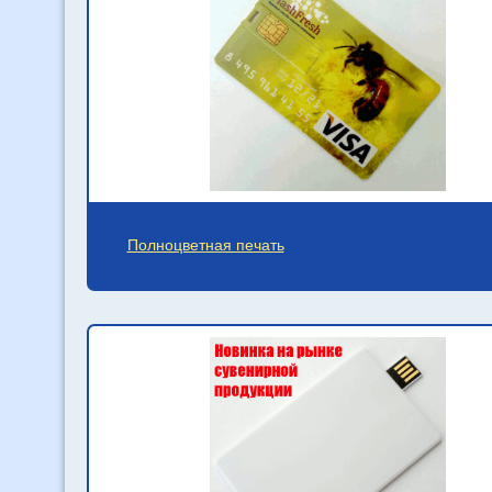
Полноцветная печать