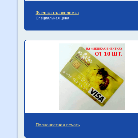
Флешка головоломка
Специальная цена
Полноцветная печать