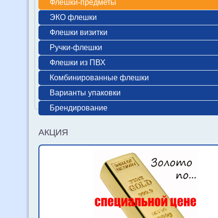
Флешки-предметы
ЭКО флешки
Флешки визитки
Ручки-флешки
Флешки из ПВХ
Комбинированные флешки
Варианты упаковки
Брендирование
АКЦИЯ