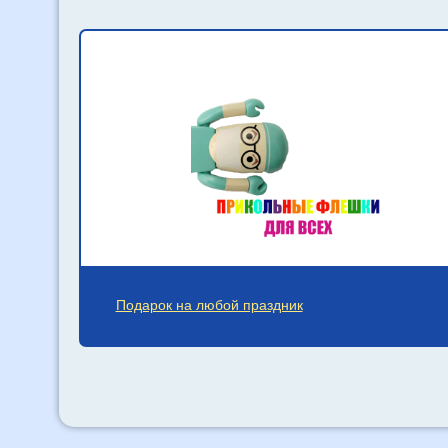
Подарок на любой праздник