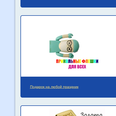
Подарок на любой праздник