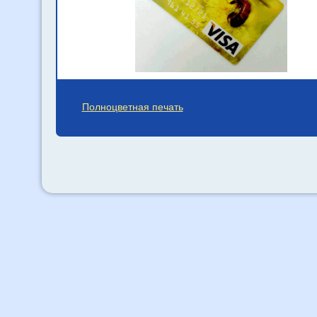
Полноцветная печать