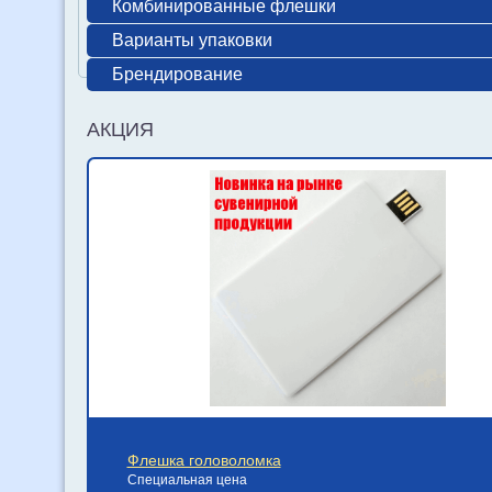
Комбинированные флешки
Варианты упаковки
Брендирование
АКЦИЯ
Флешка головоломка
Специальная цена