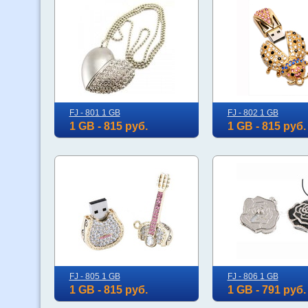
FJ - 801 1 GB
FJ - 802 1 GB
1 GB - 815 руб.
1 GB - 815 руб.
FJ - 805 1 GB
FJ - 806 1 GB
1 GB - 815 руб.
1 GB - 791 руб.