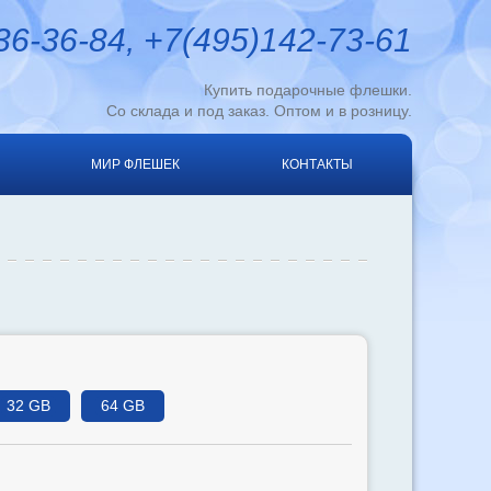
6-36-84, +7(495)142-73-61
Купить подарочные флешки.
Со склада и под заказ. Оптом и в розницу.
МИР ФЛЕШЕК
КОНТАКТЫ
32 GB
64 GB