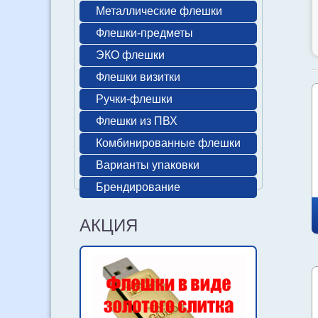
Металлические флешки
Флешки-предметы
ЭКО флешки
Флешки визитки
Ручки-флешки
Флешки из ПВХ
Комбинированные флешки
Варианты упаковки
Брендирование
АКЦИЯ