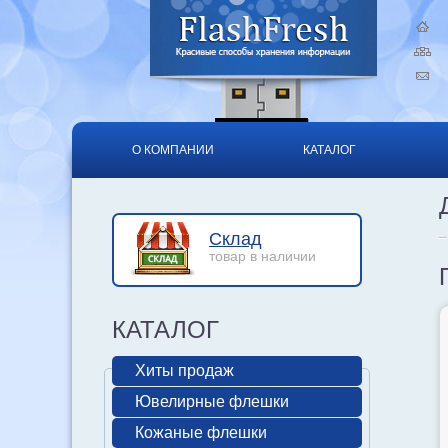
О КОМПАНИИ
КАТАЛОГ
Склад
товар в наличии
КАТАЛОГ
Хиты продаж
Ювелирные флешки
Кожаные флешки