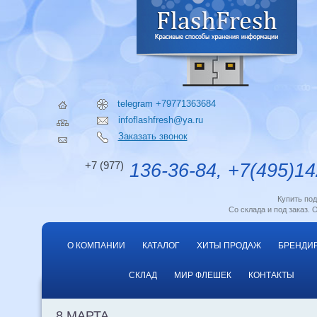
telegram +79771363684
infoflashfresh@ya.ru
Заказать звонок
+7 (977)
136-36-84, +7(495)14
Купить по
Со склада и под заказ. 
О КОМПАНИИ
КАТАЛОГ
ХИТЫ ПРОДАЖ
БРЕНДИ
СКЛАД
МИР ФЛЕШЕК
КОНТАКТЫ
8 МАРТА