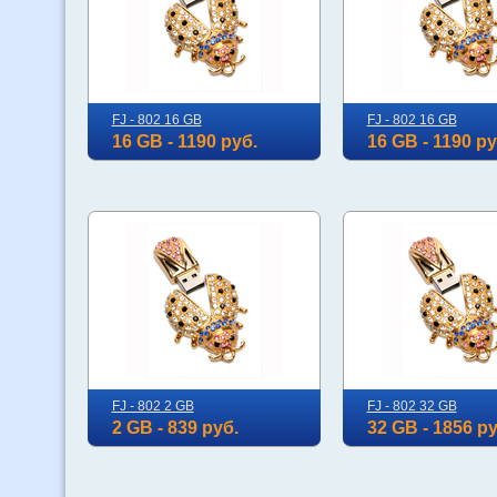
FJ - 802 16 GB
FJ - 802 16 GB
16 GB - 1190 руб.
16 GB - 1190 ру
FJ - 802 2 GB
FJ - 802 32 GB
2 GB - 839 руб.
32 GB - 1856 ру