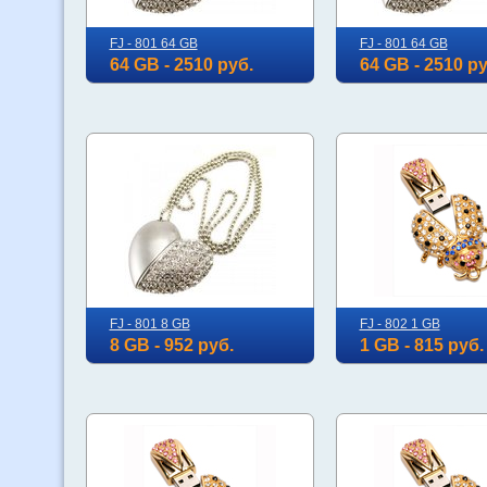
FJ - 801 64 GB
FJ - 801 64 GB
64 GB - 2510 руб.
64 GB - 2510 ру
FJ - 801 8 GB
FJ - 802 1 GB
8 GB - 952 руб.
1 GB - 815 руб.