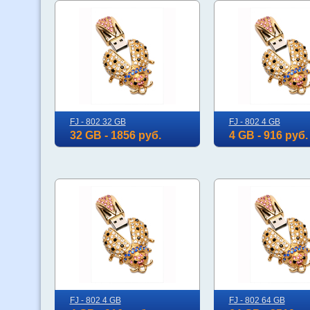
FJ - 802 32 GB
FJ - 802 4 GB
32 GB - 1856 руб.
4 GB - 916 руб.
FJ - 802 4 GB
FJ - 802 64 GB