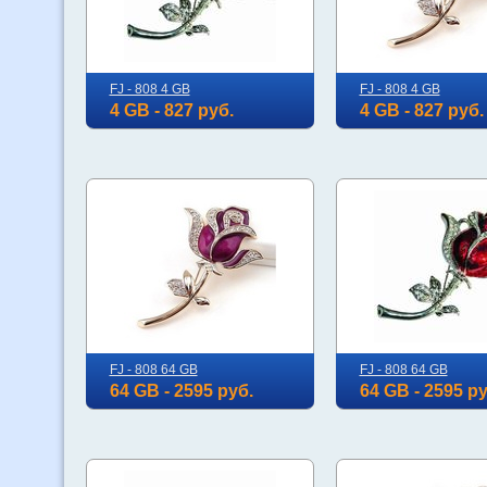
FJ - 808 4 GB
FJ - 808 4 GB
4 GB - 827 руб.
4 GB - 827 руб.
FJ - 808 64 GB
FJ - 808 64 GB
64 GB - 2595 руб.
64 GB - 2595 ру