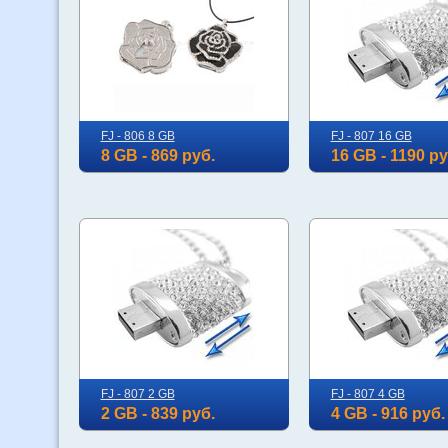
FJ - 806 8 GB
FJ - 807 16 GB
8 GB - 869 руб.
16 GB - 1190 ру
FJ - 807 2 GB
FJ - 807 4 GB
2 GB - 839 руб.
4 GB - 916 руб.