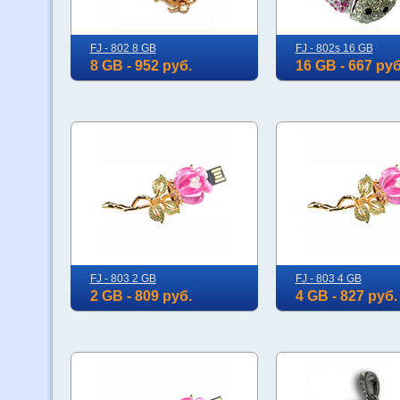
FJ - 802 8 GB
FJ - 802s 16 GB
8 GB - 952 руб.
16 GB - 667 руб
FJ - 803 2 GB
FJ - 803 4 GB
2 GB - 809 руб.
4 GB - 827 руб.