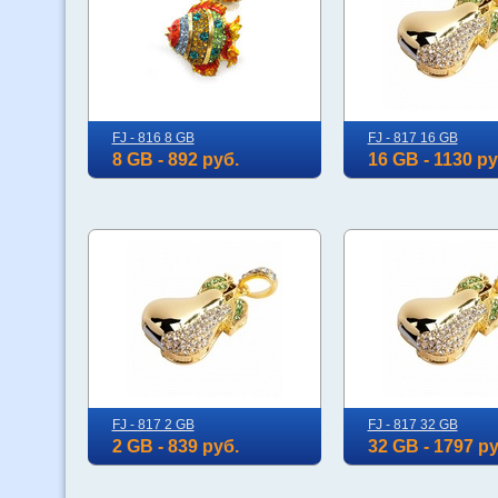
FJ - 816 8 GB
FJ - 817 16 GB
8 GB - 892 руб.
16 GB - 1130 ру
FJ - 817 2 GB
FJ - 817 32 GB
2 GB - 839 руб.
32 GB - 1797 ру