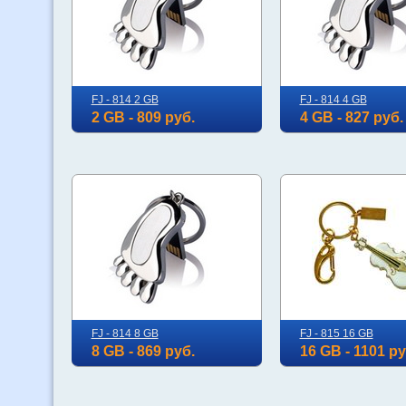
FJ - 814 2 GB
FJ - 814 4 GB
2 GB - 809 руб.
4 GB - 827 руб.
FJ - 814 8 GB
FJ - 815 16 GB
8 GB - 869 руб.
16 GB - 1101 ру