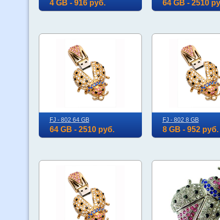
4 GB - 916 руб.
64 GB - 2510 ру
FJ - 802 64 GB
FJ - 802 8 GB
64 GB - 2510 руб.
8 GB - 952 руб.