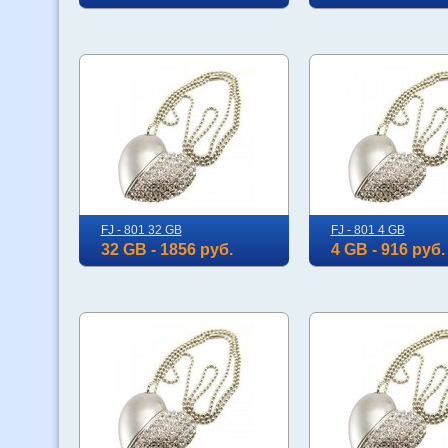
FJ - 801 32 GB
FJ - 801 4 GB
32 GB - 1856 руб.
4 GB - 916 руб.